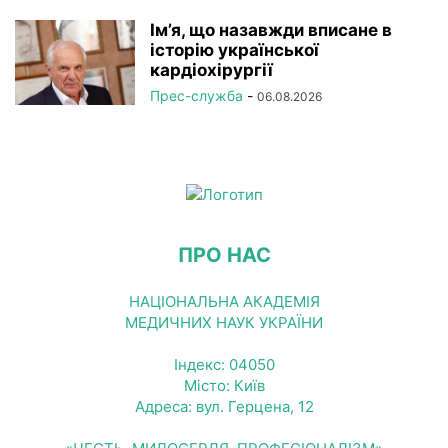
Ім’я, що назавжди вписане в
історію української
кардіохірургії
Прес-служба
-
06.08.2026
ПРО НАС
НАЦІОНАЛЬНА АКАДЕМІЯ
МЕДИЧНИХ НАУК УКРАЇНИ
Індекс: 04050
Місто: Київ
Адреса: вул. Герцена, 12