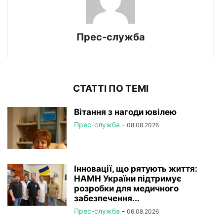
Прес-служба
СТАТТІ ПО ТЕМІ
Вітання з нагоди ювілею
Прес-служба
-
08.08.2026
Інновації, що рятують життя:
НАМН України підтримує
розробки для медичного
забезпечення...
Прес-служба
-
06.08.2026