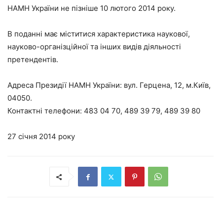
НАМН України не пізніше 10 лютого 2014 року.
В поданні має міститися характеристика наукової,
науково-організційної та інших видів діяльності
претендентів.
Адреса Президії НАМН України: вул. Герцена, 12, м.Київ,
04050.
Контактні телефони: 483 04 70, 489 39 79, 489 39 80
27 січня 2014 року