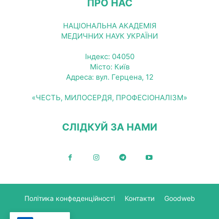
ПРО НАС
НАЦІОНАЛЬНА АКАДЕМІЯ
МЕДИЧНИХ НАУК УКРАЇНИ
Індекс: 04050
Місто: Київ
Адреса: вул. Герцена, 12
«ЧЕСТЬ, МИЛОСЕРДЯ, ПРОФЕСІОНАЛІЗМ»
СЛІДКУЙ ЗА НАМИ
Політика конфеденційності
Контакти
Goodweb