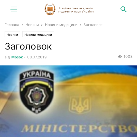
Головна
Новини
Новини медицини
Заголовок
Новини
Новини медицини
Заголовок
1008
від
Мозок
-
08.07.2019