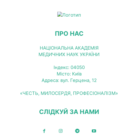
ПРО НАС
НАЦІОНАЛЬНА АКАДЕМІЯ
МЕДИЧНИХ НАУК УКРАЇНИ
Індекс: 04050
Місто: Київ
Адреса: вул. Герцена, 12
«ЧЕСТЬ, МИЛОСЕРДЯ, ПРОФЕСІОНАЛІЗМ»
СЛІДКУЙ ЗА НАМИ