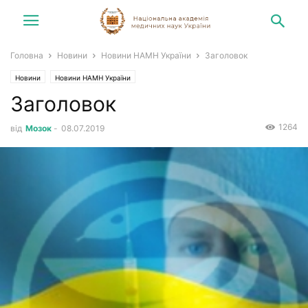
Головна
Новини
Новини НАМН України
Заголовок
Новини
Новини НАМН України
Заголовок
1264
від
Мозок
-
08.07.2019