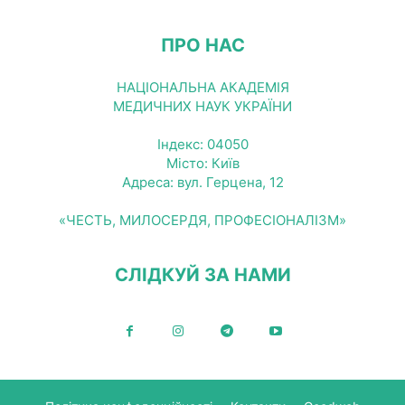
ПРО НАС
НАЦІОНАЛЬНА АКАДЕМІЯ
МЕДИЧНИХ НАУК УКРАЇНИ
Індекс: 04050
Місто: Київ
Адреса: вул. Герцена, 12
«ЧЕСТЬ, МИЛОСЕРДЯ, ПРОФЕСІОНАЛІЗМ»
СЛІДКУЙ ЗА НАМИ