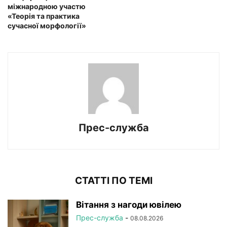
міжнародною участю
«Теорія та практика
сучасної морфології»
Прес-служба
СТАТТІ ПО ТЕМІ
Вітання з нагоди ювілею
Прес-служба
-
08.08.2026