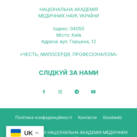
НАЦІОНАЛЬНА АКАДЕМІЯ
МЕДИЧНИХ НАУК УКРАЇНИ
Індекс: 04050
Місто: Київ
Адреса: вул. Герцена, 12
«ЧЕСТЬ, МИЛОСЕРДЯ, ПРОФЕСІОНАЛІЗМ»
СЛІДКУЙ ЗА НАМИ
Політика конфеденційності
Контакти
Goodweb
UK
© Copyright 2024 НАЦІОНАЛЬНА АКАДЕМІЯ МЕДИЧНИХ