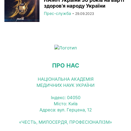
НАМН України 30 років на варті
здоров’я народу України
Прес-служба
-
29.09.2023
ПРО НАС
НАЦІОНАЛЬНА АКАДЕМІЯ
МЕДИЧНИХ НАУК УКРАЇНИ
Індекс: 04050
Місто: Київ
Адреса: вул. Герцена, 12
«ЧЕСТЬ, МИЛОСЕРДЯ, ПРОФЕСІОНАЛІЗМ»