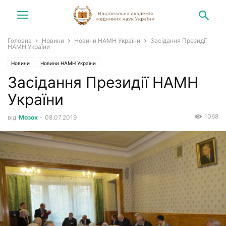
Головна
Новини
Новини НАМН України
Засідання Президії
НАМН України
Новини
Новини НАМН України
Засідання Президії НАМН
України
1068
від
Мозок
-
08.07.2019