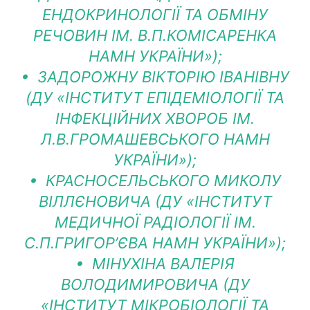
ЕНДОКРИНОЛОГІЇ ТА ОБМІНУ
РЕЧОВИН ІМ. В.П.КОМІСАРЕНКА
НАМН УКРАЇНИ»);
• ЗАДОРОЖНУ ВІКТОРІЮ ІВАНІВНУ
(ДУ «ІНСТИТУТ ЕПІДЕМІОЛОГІЇ ТА
ІНФЕКЦІЙНИХ ХВОРОБ ІМ.
Л.В.ГРОМАШЕВСЬКОГО НАМН
УКРАЇНИ»);
• КРАСНОСЕЛЬСЬКОГО МИКОЛУ
ВІЛЛЄНОВИЧА (ДУ «ІНСТИТУТ
МЕДИЧНОЇ РАДІОЛОГІЇ ІМ.
С.П.ГРИГОР’ЄВА НАМН УКРАЇНИ»);
• МІНУХІНА ВАЛЕРІЯ
ВОЛОДИМИРОВИЧА (ДУ
«ІНСТИТУТ МІКРОБІОЛОГІЇ ТА