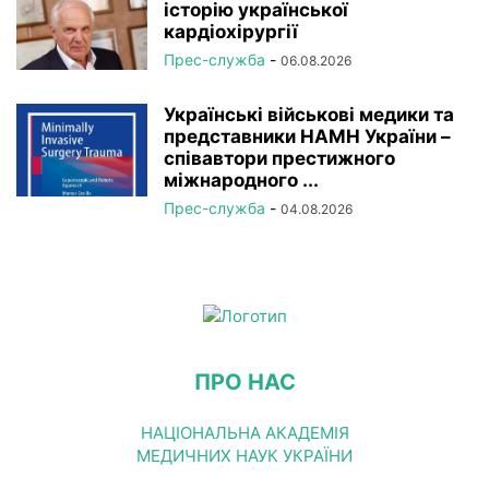
історію української
кардіохірургії
Прес-служба
-
06.08.2026
Українські військові медики та
представники НАМН України –
співавтори престижного
міжнародного ...
Прес-служба
-
04.08.2026
ПРО НАС
НАЦІОНАЛЬНА АКАДЕМІЯ
МЕДИЧНИХ НАУК УКРАЇНИ