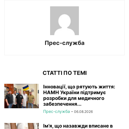
Прес-служба
СТАТТІ ПО ТЕМІ
Інновації, що рятують життя:
НАМН України підтримує
розробки для медичного
забезпечення...
Прес-служба
-
06.08.2026
Ім’я, що назавжди вписане в