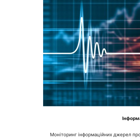
Інформ
Моніторинг інформаційних джерел про