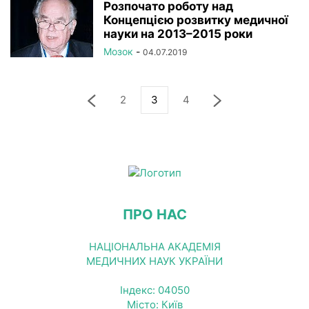
Розпочато роботу над
Концепцією розвитку медичної
науки на 2013–2015 роки
Мозок
-
04.07.2019
2
3
4
ПРО НАС
НАЦІОНАЛЬНА АКАДЕМІЯ
МЕДИЧНИХ НАУК УКРАЇНИ
Індекс: 04050
Місто: Київ