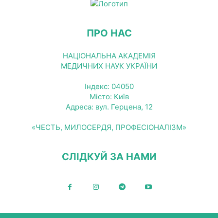
ПРО НАС
НАЦІОНАЛЬНА АКАДЕМІЯ
МЕДИЧНИХ НАУК УКРАЇНИ
Індекс: 04050
Місто: Київ
Адреса: вул. Герцена, 12
«ЧЕСТЬ, МИЛОСЕРДЯ, ПРОФЕСІОНАЛІЗМ»
СЛІДКУЙ ЗА НАМИ