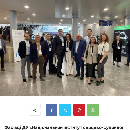
Фахівці
ДУ «Національний інститут серцево-судинної