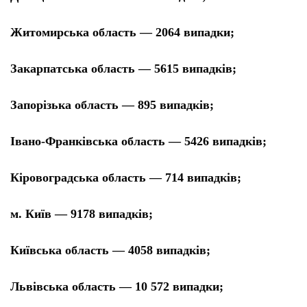
Житомирська область — 2064 випадки;
Закарпатська область — 5615 випадків;
Запорізька область — 895 випадків;
Івано-Франківська область — 5426 випадків;
Кіровоградська область — 714 випадків;
м. Київ — 9178 випадків;
Київська область — 4058 випадків;
Львівська область — 10 572 випадки;