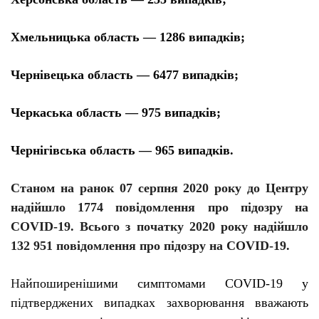
Хмельницька область — 1286 випадків;
Чернівецька область — 6477 випадків;
Черкаська область — 975 випадків;
Чернігівська область — 965 випадків.
Станом на ранок 07 серпня 2020 року до Центру
надійшло 1774 повідомлення про підозру на
COVID-19. Всього з початку 2020 року надійшло
132 951 повідомлення про підозру на COVID-19.
Н
айпоширенішими
симптомами
COVID
-19 у
підтверджених випадках захворювання вважають