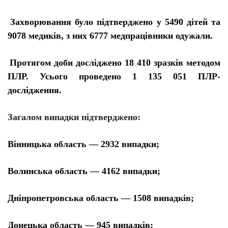
Захворювання було підтверджено у 5490 дітей та
9078 медиків, з них 6777 медпрацівники одужали.
Протягом доби досліджено 18 410 зразків методом
ПЛР. Усього проведено 1 135 051 ПЛР-
дослідження.
Загалом випадки підтверджено:
Вінницька область — 2932 випадки;
Волинська область — 4162 випадки;
Дніпропетровська область — 1508 випадків;
Донецька область — 945 випадків;