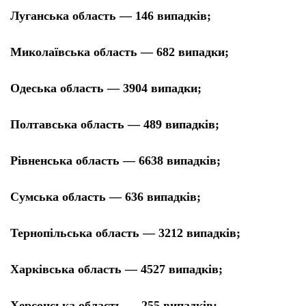
Луганська область — 146 випадків;
Миколаївська область — 682 випадки;
Одеська область — 3904 випадки;
Полтавська область — 489 випадків;
Рівненська область — 6638 випадків;
Сумська область — 636 випадків;
Тернопільська область — 3212 випадків;
Харківська область — 4527 випадків;
Херсонська область — 255 випадків;