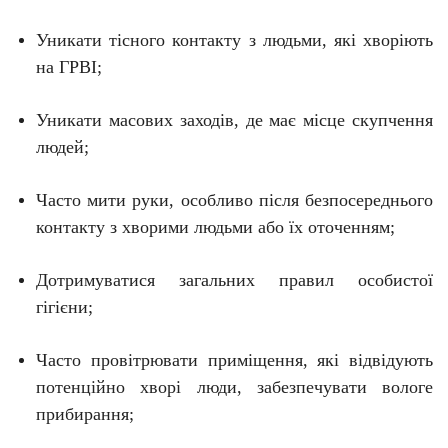
Уникати тісного контакту з людьми, які хворіють
на ГРВІ;
Уникати масових заходів, де має місце скупчення
людей;
Часто мити руки, особливо після безпосереднього
контакту з хворими людьми або їх оточенням;
Дотримуватися загальних правил особистої
гігієни;
Часто провітрювати приміщення, які відвідують
потенційно хворі люди, забезпечувати вологе
прибирання;