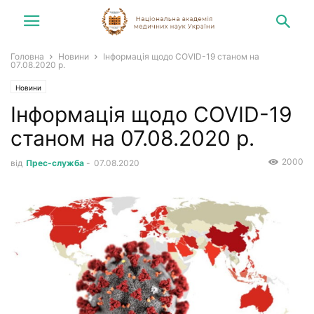
Головна
Новини
Інформація щодо COVID-19 станом на
07.08.2020 р.
Новини
Інформація щодо COVID-19
станом на 07.08.2020 р.
2000
від
Прес-служба
-
07.08.2020