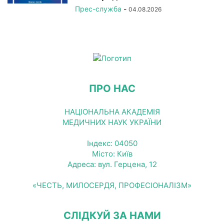
Прес-служба
-
04.08.2026
ПРО НАС
НАЦІОНАЛЬНА АКАДЕМІЯ
МЕДИЧНИХ НАУК УКРАЇНИ
Індекс: 04050
Місто: Київ
Адреса: вул. Герцена, 12
«ЧЕСТЬ, МИЛОСЕРДЯ, ПРОФЕСІОНАЛІЗМ»
СЛІДКУЙ ЗА НАМИ