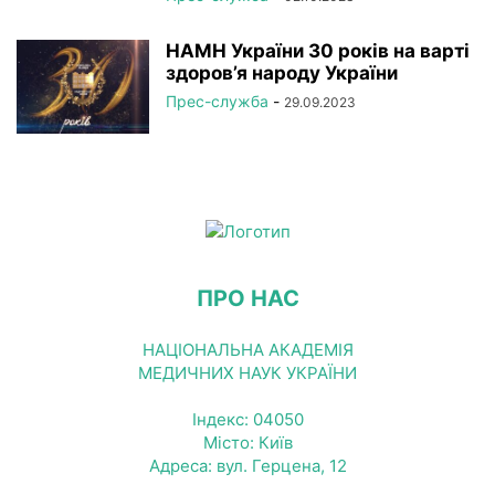
НАМН України 30 років на варті
здоров’я народу України
Прес-служба
-
29.09.2023
ПРО НАС
НАЦІОНАЛЬНА АКАДЕМІЯ
МЕДИЧНИХ НАУК УКРАЇНИ
Індекс: 04050
Місто: Київ
Адреса: вул. Герцена, 12