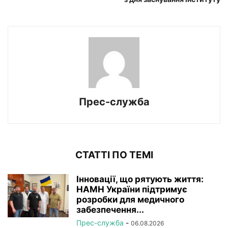
Прес-служба
СТАТТІ ПО ТЕМІ
Інновації, що рятують життя:
НАМН України підтримує
розробки для медичного
забезпечення...
Прес-служба
-
06.08.2026