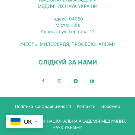
МЕДИЧНИХ НАУК УКРАЇНИ
Індекс: 04050
Місто: Київ
Адреса: вул. Герцена, 12
«ЧЕСТЬ, МИЛОСЕРДЯ, ПРОФЕСІОНАЛІЗМ»
СЛІДКУЙ ЗА НАМИ
Політика конфеденційності
Контакти
Goodweb
UK
© Copyright 2024 НАЦІОНАЛЬНА АКАДЕМІЯ МЕДИЧНИХ
НАУК УКРАЇНИ