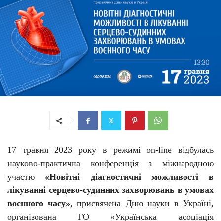
17 травня 2023 року
в режимі on-line відбулась
науково-практична конференція з міжнародною
участю
«Новітні діагностичні можливості в
лікуванні серцево-судинних захворювань в умовах
воєнного часу»
, присвячена Дню науки в Україні,
організована ГО «Українська асоціація