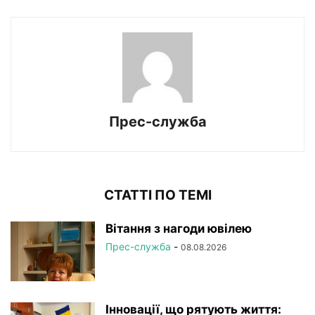
Прес-служба
СТАТТІ ПО ТЕМІ
Вітання з нагоди ювілею
Прес-служба
-
08.08.2026
Інновації, що рятують життя: