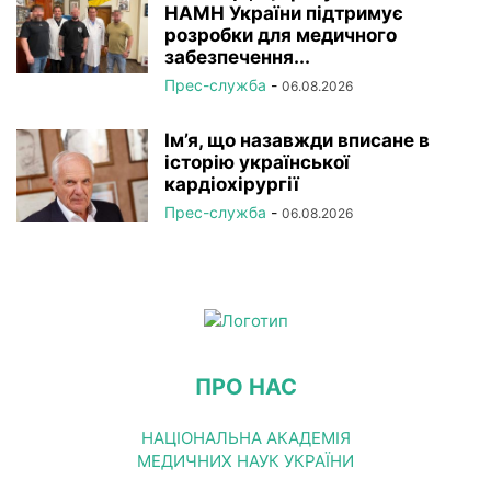
НАМН України підтримує
розробки для медичного
забезпечення...
Прес-служба
-
06.08.2026
Ім’я, що назавжди вписане в
історію української
кардіохірургії
Прес-служба
-
06.08.2026
ПРО НАС
НАЦІОНАЛЬНА АКАДЕМІЯ
МЕДИЧНИХ НАУК УКРАЇНИ