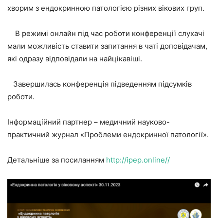
хворим з ендокринною патологією різних вікових груп.
В режимі онлайн під час роботи конференції слухачі
мали можливість ставити запитання в чаті доповідачам,
які одразу відповідали на найцікавіші.
Завершилась конференція підведенням підсумків
роботи.
Інформаційний партнер – медичний науково-
практичний журнал «Проблеми ендокринної патології».
Детальніше за посиланням
http://ipep.online//