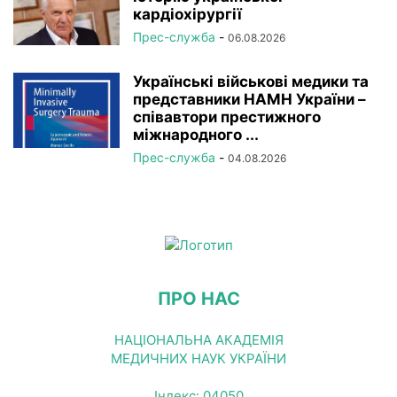
кардіохірургії
Прес-служба
-
06.08.2026
Українські військові медики та
представники НАМН України –
співавтори престижного
міжнародного ...
Прес-служба
-
04.08.2026
ПРО НАС
НАЦІОНАЛЬНА АКАДЕМІЯ
МЕДИЧНИХ НАУК УКРАЇНИ
Індекс: 04050