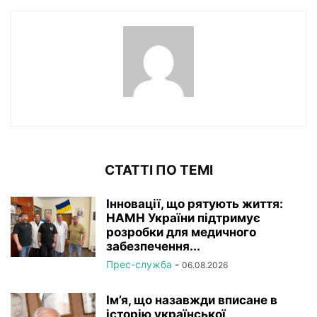
СТАТТІ ПО ТЕМІ
Інновації, що рятують життя:
НАМН України підтримує
розробки для медичного
забезпечення...
Прес-служба
-
06.08.2026
Ім’я, що назавжди вписане в
історію української