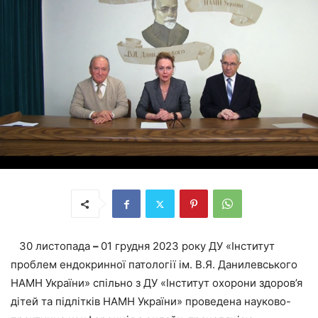
30 листопада
–
01 грудня 2023 року ДУ «Інститут
проблем ендокринної патології ім. В.Я. Данилевського
НАМН України» спільно з ДУ «Інститут охорони здоров’я
дітей та підлітків НАМН України» проведена науково-