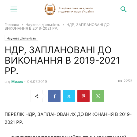
Головна
Наукова діяльність
НДР, ЗАПЛАНОВАНІ ДО
ВИКОНАННЯ В 2019-2021 РР.
Наукова діяльність
НДР, ЗАПЛАНОВАНІ ДО
ВИКОНАННЯ В 2019-2021
РР.
2253
від
Мозок
-
04.07.2019
ПЕРЕЛІК НДР, ЗАПЛАНОВАНИХ ДО ВИКОНАННЯ В 2019-
2021 РР.