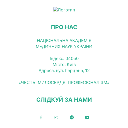
ПРО НАС
НАЦІОНАЛЬНА АКАДЕМІЯ
МЕДИЧНИХ НАУК УКРАЇНИ
Індекс: 04050
Місто: Київ
Адреса: вул. Герцена, 12
«ЧЕСТЬ, МИЛОСЕРДЯ, ПРОФЕСІОНАЛІЗМ»
СЛІДКУЙ ЗА НАМИ