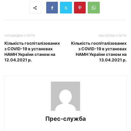
попередня стаття
наступна стаття
Кількість госпіталізованих
Кількість госпіталізованих
з COVID-19 в установах
з COVID-19 в установах
НАМН України станом на
НАМН України станом на
12.04.2021 р.
13.04.2021 р.
Прес-служба