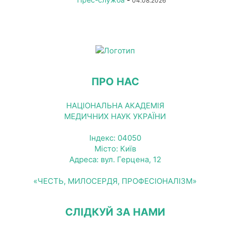
04.08.2026
ПРО НАС
НАЦІОНАЛЬНА АКАДЕМІЯ
МЕДИЧНИХ НАУК УКРАЇНИ
Індекс: 04050
Місто: Київ
Адреса: вул. Герцена, 12
«ЧЕСТЬ, МИЛОСЕРДЯ, ПРОФЕСІОНАЛІЗМ»
СЛІДКУЙ ЗА НАМИ