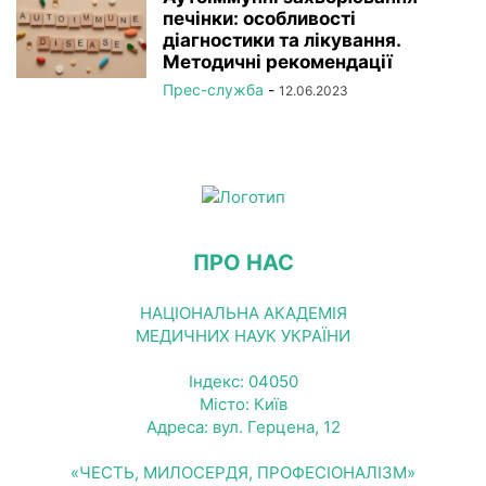
печінки: особливості
діагностики та лікування.
Методичні рекомендації
Прес-служба
-
12.06.2023
ПРО НАС
НАЦІОНАЛЬНА АКАДЕМІЯ
МЕДИЧНИХ НАУК УКРАЇНИ
Індекс: 04050
Місто: Київ
Адреса: вул. Герцена, 12
«ЧЕСТЬ, МИЛОСЕРДЯ, ПРОФЕСІОНАЛІЗМ»