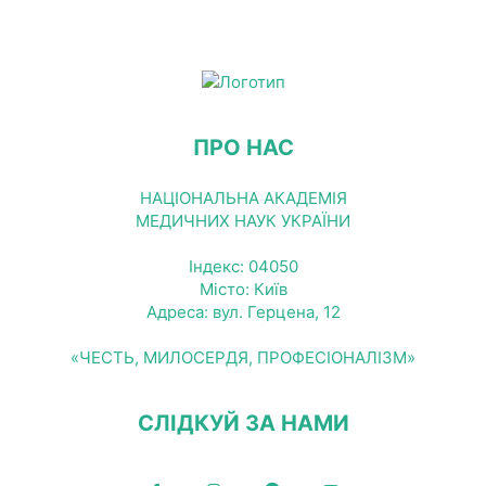
ПРО НАС
НАЦІОНАЛЬНА АКАДЕМІЯ
МЕДИЧНИХ НАУК УКРАЇНИ
Індекс: 04050
Місто: Київ
Адреса: вул. Герцена, 12
«ЧЕСТЬ, МИЛОСЕРДЯ, ПРОФЕСІОНАЛІЗМ»
СЛІДКУЙ ЗА НАМИ