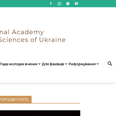
Рада молодих вчених
Для фахівців
Реформування
POPULAR POSTS