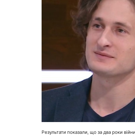
Результати показали, що за два роки війни