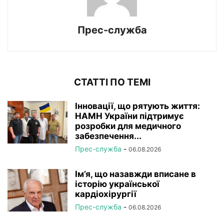
Прес-служба
СТАТТІ ПО ТЕМІ
Інновації, що рятують життя:
НАМН України підтримує
розробки для медичного
забезпечення...
Прес-служба
-
06.08.2026
Ім’я, що назавжди вписане в
історію української
кардіохірургії
Прес-служба
-
06.08.2026