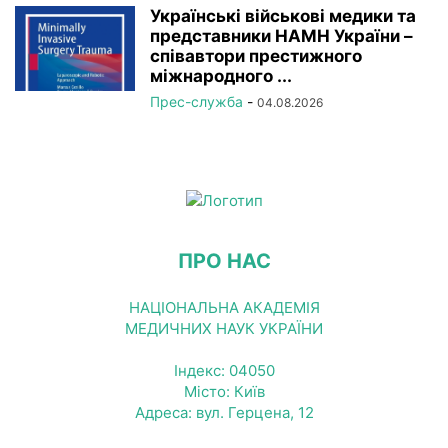
Українські військові медики та
представники НАМН України –
співавтори престижного
міжнародного ...
Прес-служба
-
04.08.2026
ПРО НАС
НАЦІОНАЛЬНА АКАДЕМІЯ
МЕДИЧНИХ НАУК УКРАЇНИ
Індекс: 04050
Місто: Київ
Адреса: вул. Герцена, 12