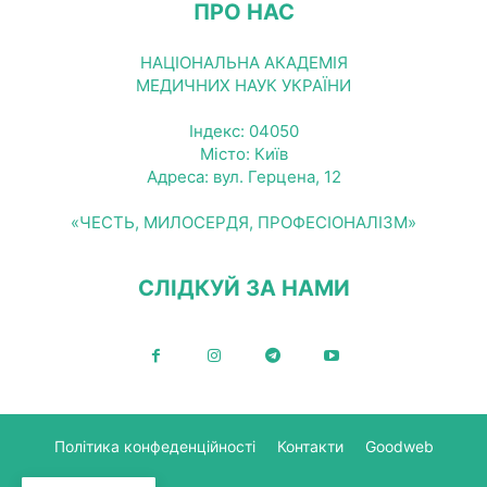
ПРО НАС
НАЦІОНАЛЬНА АКАДЕМІЯ
МЕДИЧНИХ НАУК УКРАЇНИ
Індекс: 04050
Місто: Київ
Адреса: вул. Герцена, 12
«ЧЕСТЬ, МИЛОСЕРДЯ, ПРОФЕСІОНАЛІЗМ»
СЛІДКУЙ ЗА НАМИ
Політика конфеденційності
Контакти
Goodweb