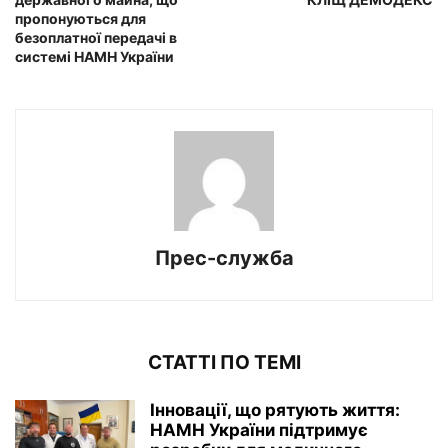
пропонуються для
безоплатної передачі в
системі НАМН України
Прес-служба
СТАТТІ ПО ТЕМІ
Інновації, що рятують життя:
НАМН України підтримує