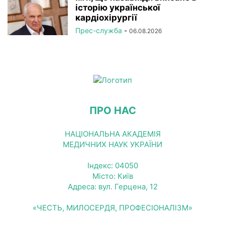
історію української
кардіохірургії
Прес-служба
-
06.08.2026
ПРО НАС
НАЦІОНАЛЬНА АКАДЕМІЯ
МЕДИЧНИХ НАУК УКРАЇНИ
Індекс: 04050
Місто: Київ
Адреса: вул. Герцена, 12
«ЧЕСТЬ, МИЛОСЕРДЯ, ПРОФЕСІОНАЛІЗМ»