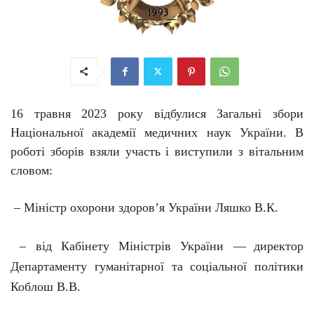
16 травня 2023 року відбулися Загальні збори
Національної академії медичних наук України
.
В
роботі зборів взяли участь
і
виступили
з
вітальним
словом:
– Міністр охорони здоров’я України Ляшко В.К.
– від Кабінету Міністрів України —
директор
Департаменту гуманітарної та соціальної політики
Коблош В.В.