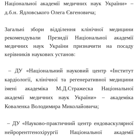
Національної академії медичних наук України» –
д.б.н. Ядловського Олега Євгеновича;
Загальні збори відділення клінічної медицини
рекомендували Президії Національної академії
медичних наук України призначити на посаду
керівників наукових установ:
– ДУ «Національний науковий центр «Інститут
кардіології, клінічної та регенеративної медицини
імені академіка М.Д.Стражеска Національної
академії медичних наук України» – академіка
Коваленка Володимира Миколайовича;
– ДУ «Науково-практичний центр ендоваскулярної
нейрорентгенохірургії Національної академії