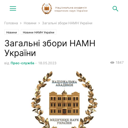
Головна
Новини
Загальні збори НАМН України
Новини
Новини НАМН України
Загальні збори НАМН
України
1847
від
Прес-служба
-
18.05.2023