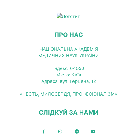
ПРО НАС
НАЦІОНАЛЬНА АКАДЕМІЯ
МЕДИЧНИХ НАУК УКРАЇНИ
Індекс: 04050
Місто: Київ
Адреса: вул. Герцена, 12
«ЧЕСТЬ, МИЛОСЕРДЯ, ПРОФЕСІОНАЛІЗМ»
СЛІДКУЙ ЗА НАМИ