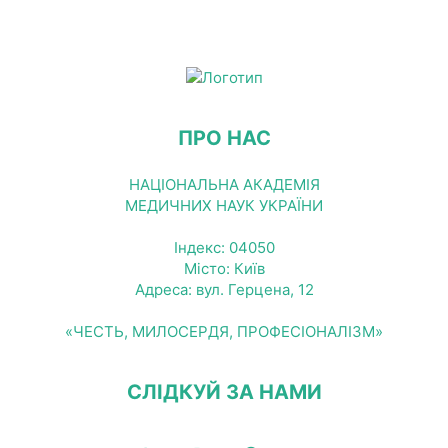
ПРО НАС
НАЦІОНАЛЬНА АКАДЕМІЯ
МЕДИЧНИХ НАУК УКРАЇНИ
Індекс: 04050
Місто: Київ
Адреса: вул. Герцена, 12
«ЧЕСТЬ, МИЛОСЕРДЯ, ПРОФЕСІОНАЛІЗМ»
СЛІДКУЙ ЗА НАМИ