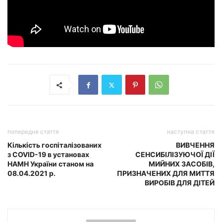
попередня стаття
наступна стаття
Кількість госпіталізованих
ВИВЧЕННЯ
з COVID-19 в установах
СЕНСИБІЛІЗУЮЧОЇ ДІЇ
НАМН України станом на
МИЙНИХ ЗАСОБІВ,
08.04.2021 р.
ПРИЗНАЧЕНИХ ДЛЯ МИТТЯ
ВИРОБІВ ДЛЯ ДІТЕЙ