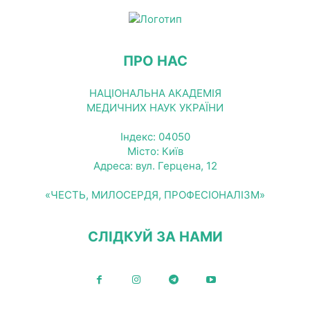
ПРО НАС
НАЦІОНАЛЬНА АКАДЕМІЯ
МЕДИЧНИХ НАУК УКРАЇНИ
Індекс: 04050
Місто: Київ
Адреса: вул. Герцена, 12
«ЧЕСТЬ, МИЛОСЕРДЯ, ПРОФЕСІОНАЛІЗМ»
СЛІДКУЙ ЗА НАМИ