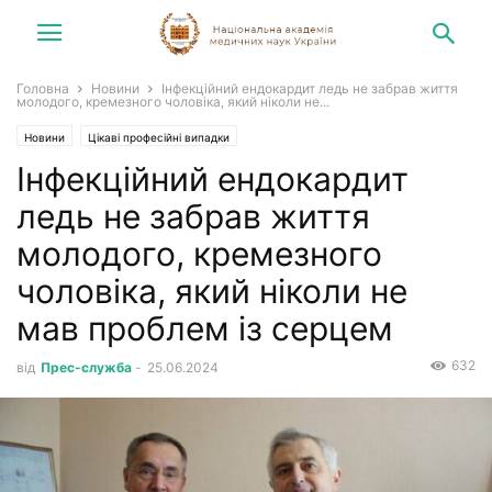
Головна
Новини
Інфекційний ендокардит ледь не забрав життя
молодого, кремезного чоловіка, який ніколи не...
Новини
Цікаві професійні випадки
Інфекційний ендокардит
ледь не забрав життя
молодого, кремезного
чоловіка, який ніколи не
мав проблем із серцем
632
від
Прес-служба
-
25.06.2024