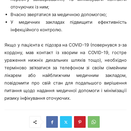
оточуючих із ним;
Вчасно звертатися за медичною допомогою;
У медичних закладах підвищити ефективність
інфекційного контролю.
Якщо у пацієнта є підозра на COVID-19 (повернувся з-за
кордону, мав контакт із хворим на COVID-19, гостре
ураження нижніх дихальних шляхів тощо), необхідно
терміново зв’язатися за телефоном зі своїм сімейним
лікарем або найближчим медичним закладом,
повідомити про свій стан для подальшого вирішення
питання щодо надання медичної допомоги і мінімізації
ризику інфікування оточуючих.