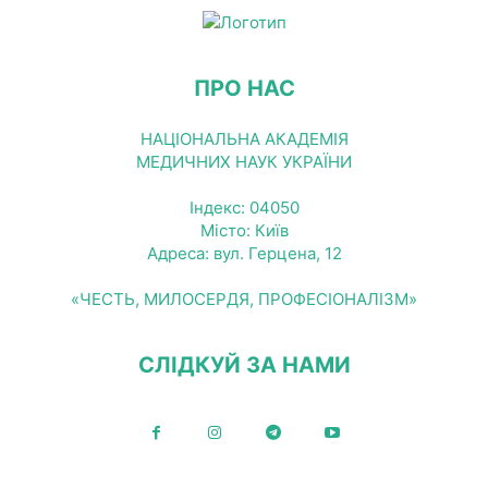
ПРО НАС
НАЦІОНАЛЬНА АКАДЕМІЯ
МЕДИЧНИХ НАУК УКРАЇНИ
Індекс: 04050
Місто: Київ
Адреса: вул. Герцена, 12
«ЧЕСТЬ, МИЛОСЕРДЯ, ПРОФЕСІОНАЛІЗМ»
СЛІДКУЙ ЗА НАМИ