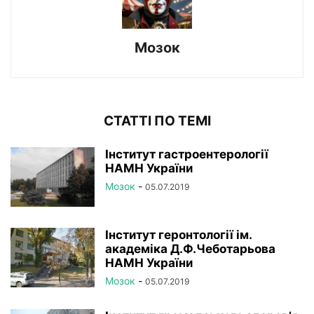
Мозок
СТАТТІ ПО ТЕМІ
Інститут гастроентерології
НАМН України
Мозок
-
05.07.2019
Інститут геронтології ім.
академіка Д.Ф.Чеботарьова
НАМН України
Мозок
-
05.07.2019