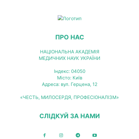
ПРО НАС
НАЦІОНАЛЬНА АКАДЕМІЯ
МЕДИЧНИХ НАУК УКРАЇНИ
Індекс: 04050
Місто: Київ
Адреса: вул. Герцена, 12
«ЧЕСТЬ, МИЛОСЕРДЯ, ПРОФЕСІОНАЛІЗМ»
СЛІДКУЙ ЗА НАМИ