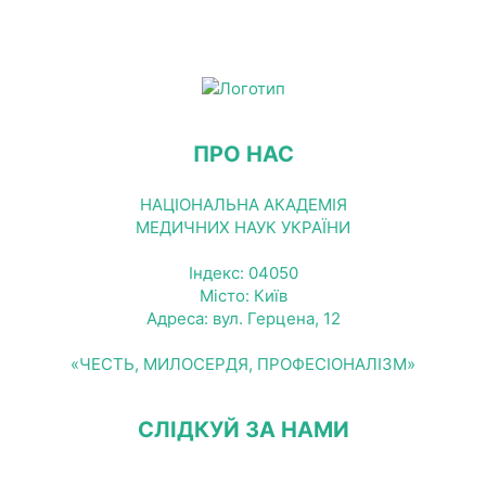
ПРО НАС
НАЦІОНАЛЬНА АКАДЕМІЯ
МЕДИЧНИХ НАУК УКРАЇНИ
Індекс: 04050
Місто: Київ
Адреса: вул. Герцена, 12
«ЧЕСТЬ, МИЛОСЕРДЯ, ПРОФЕСІОНАЛІЗМ»
СЛІДКУЙ ЗА НАМИ