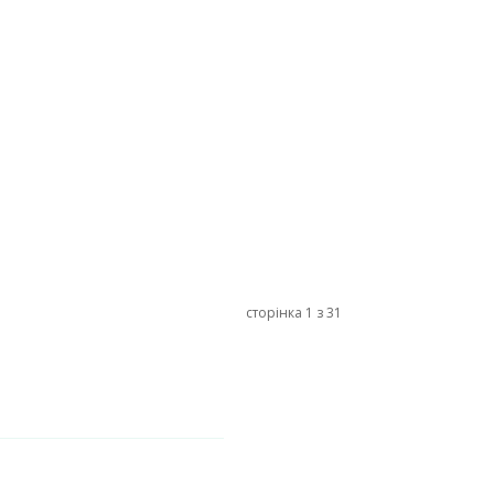
сторінка 1 з 31