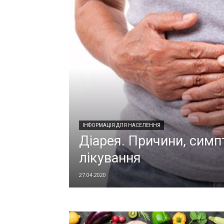
ІНФОРМАЦІЯ ДЛЯ НАСЕЛЕННЯ
Діарея. Причини, симп
лікування
27.04.2020