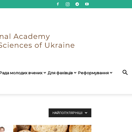
Рада молодих вчених
Для фахівців
Реформування
НАЙПОПУЛЯРНІШІ