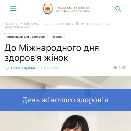
Головна
Інформація для населення
До Міжнародного дня
здоров’я жінок
Інформація для населення
Новини
До Міжнародного дня
здоров’я жінок
1081
від
Прес-служба
-
25.05.2023