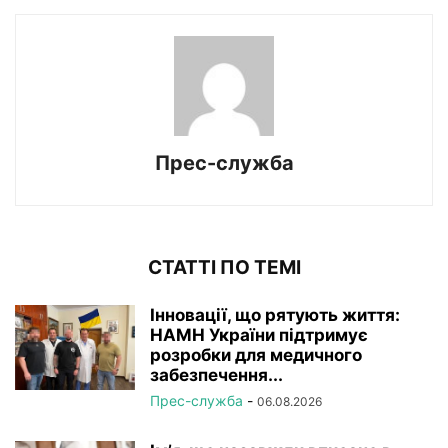
Прес-служба
СТАТТІ ПО ТЕМІ
Інновації, що рятують життя:
НАМН України підтримує
розробки для медичного
забезпечення...
Прес-служба
-
06.08.2026