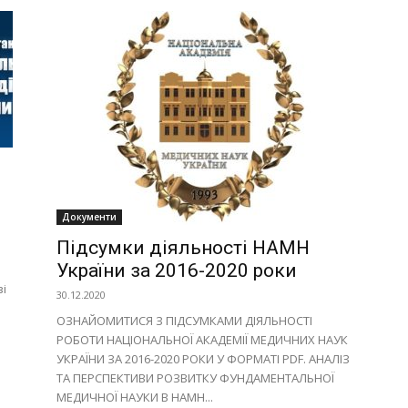
Документи
Підсумки діяльності НАМН
України за 2016-2020 роки
зі
30.12.2020
ОЗНАЙОМИТИСЯ З ПІДСУМКАМИ ДІЯЛЬНОСТІ
РОБОТИ НАЦІОНАЛЬНОЇ АКАДЕМІЇ МЕДИЧНИХ НАУК
УКРАЇНИ ЗА 2016-2020 РОКИ У ФОРМАТІ PDF. АНАЛІЗ
ТА ПЕРСПЕКТИВИ РОЗВИТКУ ФУНДАМЕНТАЛЬНОЇ
МЕДИЧНОЇ НАУКИ В НАМН...