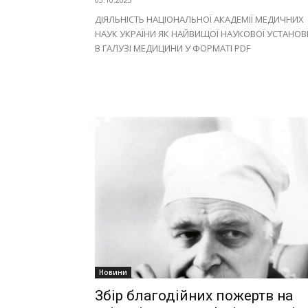
ДІЯЛЬНІСТЬ НАЦІОНАЛЬНОЇ АКАДЕМІЇ МЕДИЧНИХ
НАУК УКРАЇНИ ЯК НАЙВИЩОЇ НАУКОВОЇ УСТАНОВ
В ГАЛУЗІ МЕДИЦИНИ У ФОРМАТІ PDF
Новини
Збір благодійних пожертв на