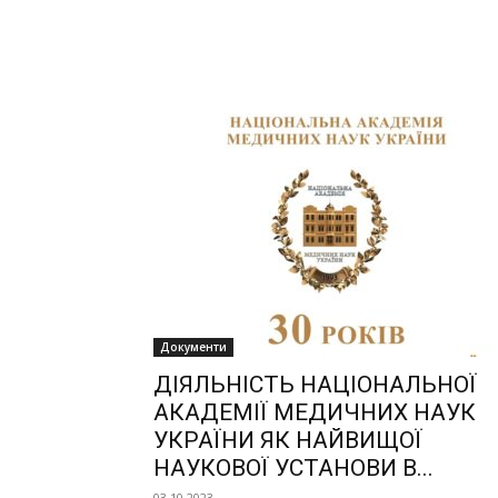
Документи
ДІЯЛЬНІСТЬ НАЦІОНАЛЬНОЇ
АКАДЕМІЇ МЕДИЧНИХ НАУК
УКРАЇНИ ЯК НАЙВИЩОЇ
НАУКОВОЇ УСТАНОВИ В...
03.10.2023