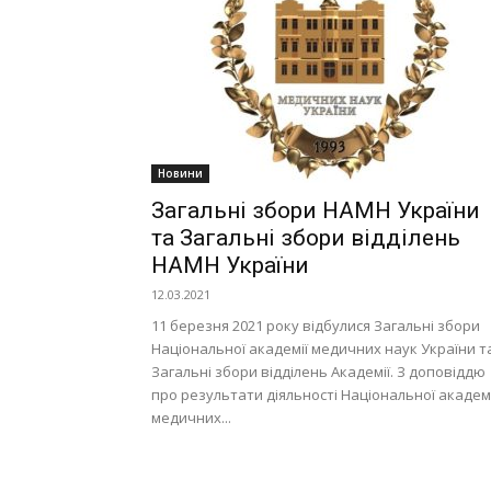
Новини
Загальні збори НАМН України
та Загальні збори відділень
НАМН України
12.03.2021
11 березня 2021 року відбулися Загальні збори
Національної академії медичних наук України т
Загальні збори відділень Академії. З доповіддю
про результати діяльності Національної академі
медичних...