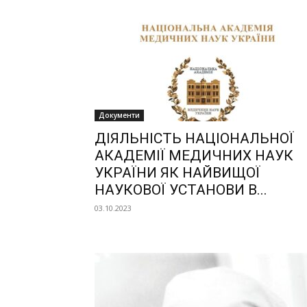
Документи
ДІЯЛЬНІСТЬ НАЦІОНАЛЬНОЇ
АКАДЕМІЇ МЕДИЧНИХ НАУК
УКРАЇНИ ЯК НАЙВИЩОЇ
НАУКОВОЇ УСТАНОВИ В...
03.10.2023