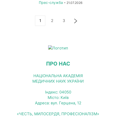
Прес-служба
-
21.07.2026
1
2
3
ПРО НАС
НАЦІОНАЛЬНА АКАДЕМІЯ
МЕДИЧНИХ НАУК УКРАЇНИ
Індекс: 04050
Місто: Київ
Адреса: вул. Герцена, 12
«ЧЕСТЬ, МИЛОСЕРДЯ, ПРОФЕСІОНАЛІЗМ»